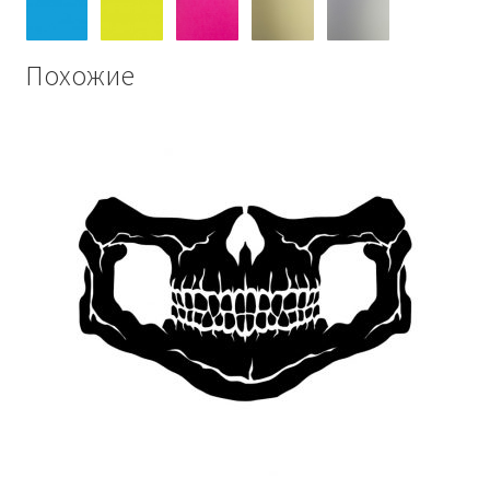
Похожие