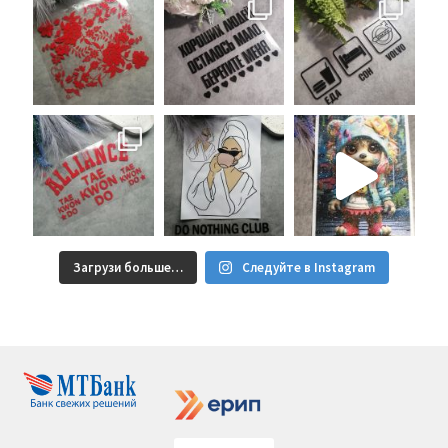
Загрузи больше…
Следуйте в Instagram